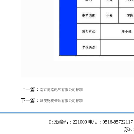
上一篇：
南京博路电气有限公司招聘
下一篇：
晟茂财税管理有限公司招聘
邮政编码：221000 电话：0516-85722117 All
苏IC