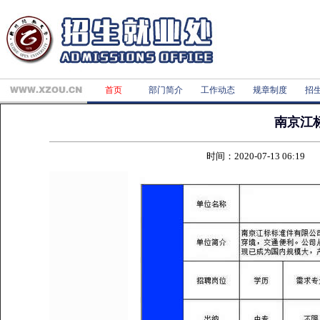
首页
部门简介
工作动态
规章制度
招
南京江
时间：2020-07-13 06:1