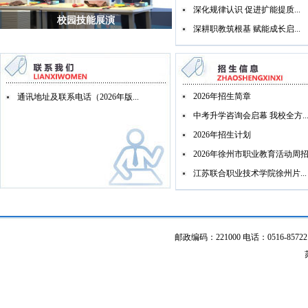
深化规律认识 促进扩能提质...
校园技能展演
深耕职教筑根基 赋能成长启...
2026年招生简章
通讯地址及联系电话（2026年版...
中考升学咨询会启幕 我校全方..
2026年招生计划
2026年徐州市职业教育活动周招.
江苏联合职业技术学院徐州片...
邮政编码：221000 电话：0516-85722117 